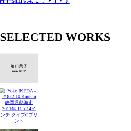
SELECTED WORKS