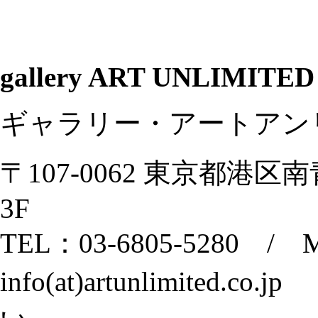
gallery ART UNLIMITED
ギャラリー・アートアン
〒107-0062 東京都港区
3F
TEL：03-6805-5280 / M
info(at)artunlimited.