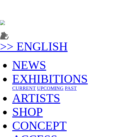
>> ENGLISH
NEWS
EXHIBITIONS
CURRENT
UPCOMING
PAST
ARTISTS
SHOP
CONCEPT