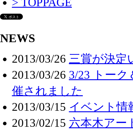
> TOPPAGE
NEWS
2013/03/26
三賞が決定
2013/03/26
3/23 ト
催されました
2013/03/15
イベント情
2013/02/15
六本木アートナ