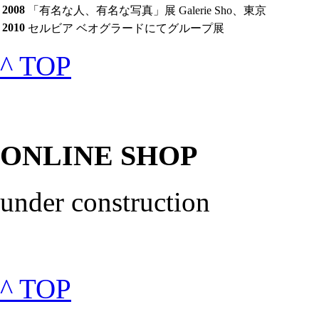
2008
「有名な人、有名な写真」展 Galerie Sho、東京
2010
セルビア ベオグラードにてグループ展
^ TOP
ONLINE SHOP
under construction
^ TOP