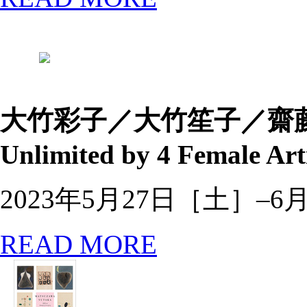
大竹彩子／大竹笙子／齋
Unlimited by 4 Female Art
2023年5月27日［土］–6
READ MORE