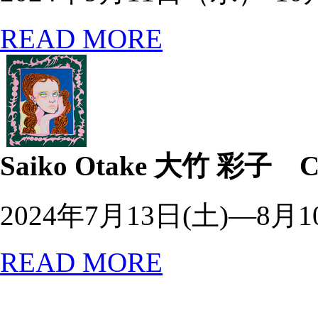
READ MORE
Saiko Otake
大竹 彩子 C
2024年7月13日(土)―8月1
READ MORE