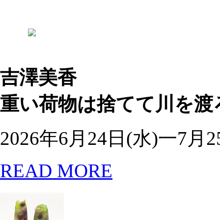
吉澤美香
重い荷物は捨てて川を渡
2026年6月24日(水)一7月2
READ MORE