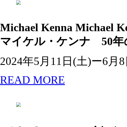
Michael Kenna
Michael K
マイケル・ケンナ 50
2024年5月11日(土)ー6月8
READ MORE