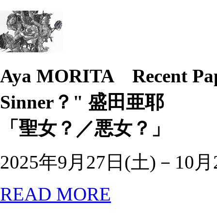
Aya MORITA Recent Pa
Sinner？"
盛田亜耶
「聖女？／悪女？」
2025年9月27日(土)－10月
READ MORE