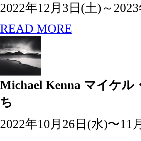
2022年12月3日(土)～202
READ MORE
Michael Kenna
マイケル・
ち
2022年10月26日(水)〜11