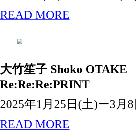
READ MORE
大竹笙子
Shoko OTAKE
Re:Re:Re:PRINT
2025年1月25日(土)ー3月8
READ MORE