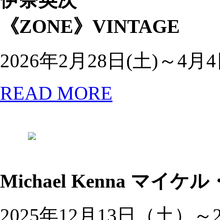
《ZONE》VINTAGE
2026年2月28日(土)～4月4
READ MORE
Michael Kenna
マイケル・ケ
2025年12月13日（土）～