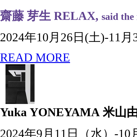
齋藤 芽生 RELAX,
said the
2024年10月26日(土)-11月
READ MORE
Yuka YONEYAMA
米山
2024年9月11日（水）-1