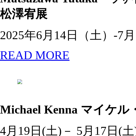
松澤宥展
2025年6月14日（土）-7
READ MORE
Michael Kenna
マイケル・ケ
4月19日(土)－ 5月17日(土