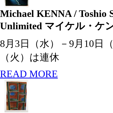
Michael KENNA / Toshio
Unlimited マイケル
8月3日（水）－9月10日
（火）は連休
READ MORE