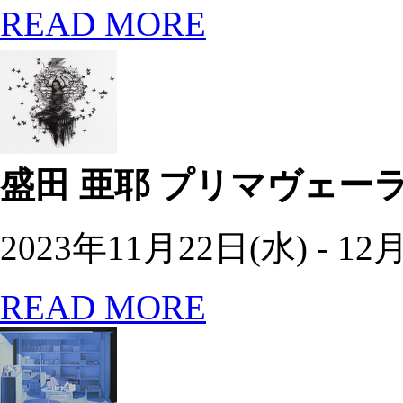
READ MORE
盛田 亜耶
プリマヴェー
2023年11月22日(水) - 12
READ MORE