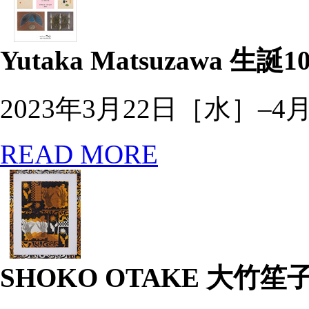
Yutaka Matsuzawa
生誕1
2023年3月22日［水］–4
READ MORE
SHOKO OTAKE
大竹笙子