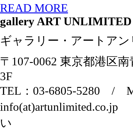
READ MORE
gallery ART UNLIMITED
ギャラリー・アートアン
〒107-0062 東京都港区
3F
TEL：03-6805-5280 / M
info(at)artunlimited.
い