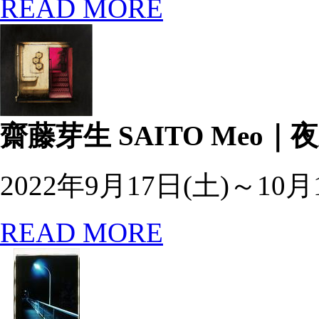
READ MORE
齋藤芽生
SAITO Meo｜
2022年9月17日(土)～10月
READ MORE