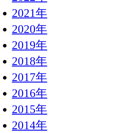
2021年
2020年
2019年
2018年
2017年
2016年
2015年
2014年