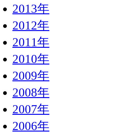
2013年
2012年
2011年
2010年
2009年
2008年
2007年
2006年