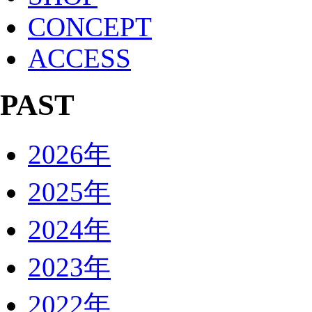
CONCEPT
ACCESS
PAST
2026年
2025年
2024年
2023年
2022年