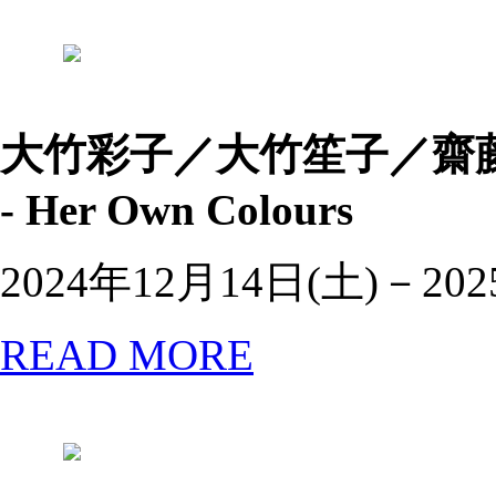
大竹彩子／大竹笙子／齋藤芽
- Her Own Colours
2024年12月14日(土)－20
READ MORE