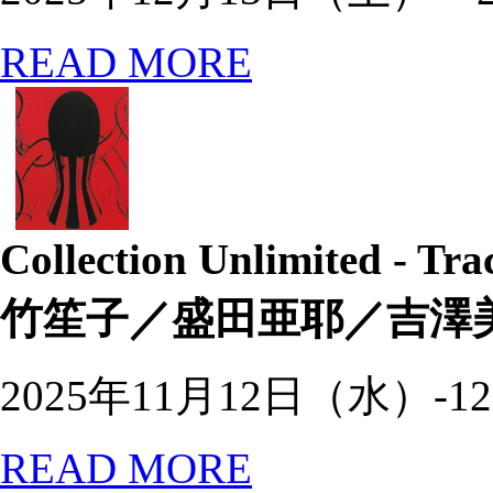
READ MORE
Collection Unlimited - Tr
竹笙子／盛田亜耶／吉澤
2025年11月12日（水）-
READ MORE