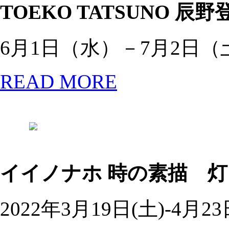
TOEKO TATSUNO
辰野
6月1日（水）－7月2日（
READ MORE
イイノナホ
時の素描 灯
2022年3月19日(土)-4月23